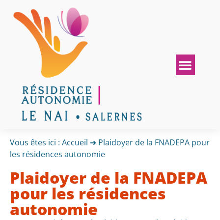
Vous êtes ici :
Accueil
➔
Plaidoyer de la FNADEPA pour
les résidences autonomie
Plaidoyer de la FNADEPA
pour les résidences
autonomie