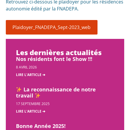
Retrouvez ci-dessous le plaidoyer pour les résidences
autonomie édité par la FNADEPA.
Plaidoyer_FNADEPA_Sept-2023_web
Les dernières actualités
Nos résidents font le Show !!!
8 AVRIL 2026
LIRE L'ARTICLE ➔
La reconnaissance de notre
travail
17 SEPTEMBRE 2025
LIRE L'ARTICLE ➔
Bonne Année 2025!