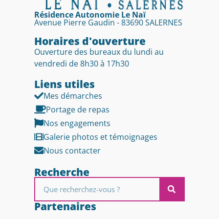
Résidence Autonomie Le Naï
Avenue Pierre Gaudin - 83690 SALERNES
Horaires d'ouverture
Ouverture des bureaux du lundi au
vendredi de 8h30 à 17h30
Liens utiles​
Mes démarches
Portage de repas
Nos engagements
Galerie photos et témoignages
Nous contacter
Recherche
Partenaires